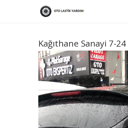
Kağıthane Sanayi 7-24 