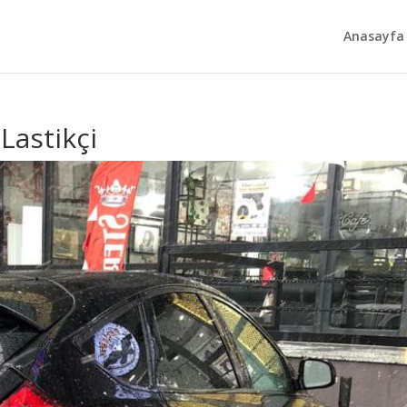
Anasayfa
Lastikçi