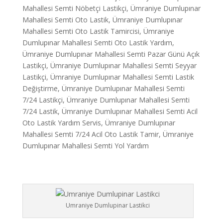
Mahallesi Semti Nöbetçi Lastikçi, Ümraniye Dumlupınar
Mahallesi Semti Oto Lastik, Ümraniye Dumlupınar
Mahallesi Semti Oto Lastik Tamircisi, Ümraniye
Dumlupınar Mahallesi Semti Oto Lastik Yardım,
Ümraniye Dumlupınar Mahallesi Semti Pazar Günü Açık
Lastikçi, Ümraniye Dumlupınar Mahallesi Semti Seyyar
Lastikçi, Ümraniye Dumlupınar Mahallesi Semti Lastik
Değiştirme, Ümraniye Dumlupınar Mahallesi Semti
7/24 Lastikçi, Ümraniye Dumlupınar Mahallesi Semti
7/24 Lastik, Ümraniye Dumlupınar Mahallesi Semti Acil
Oto Lastik Yardım Servis, Ümraniye Dumlupınar
Mahallesi Semti 7/24 Acil Oto Lastik Tamir, Ümraniye
Dumlupınar Mahallesi Semti Yol Yardım
Umraniye Dumlupinar Lastikci