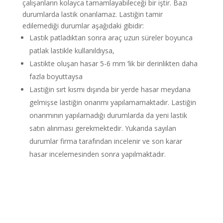
çalışanların kolayca tamamlayabileceği bir iştir. Bazı
durumlarda lastik onarılamaz. Lastiğin tamir
edilemediği durumlar aşağıdaki gibidir:
Lastik patladıktan sonra araç uzun süreler boyunca
patlak lastikle kullanıldıysa,
Lastikte oluşan hasar 5-6 mm ’lik bir derinlikten daha
fazla boyuttaysa
Lastiğin sırt kısmı dışında bir yerde hasar meydana
gelmişse lastiğin onarımı yapılamamaktadır. Lastiğin
onarımının yapılamadığı durumlarda da yeni lastik
satın alınması gerekmektedir. Yukarıda sayılan
durumlar firma tarafından incelenir ve son karar
hasar incelemesinden sonra yapılmaktadır.