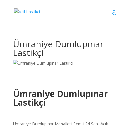
Ümraniye Dumlupınar
Lastikçi
Ümraniye Dumlupınar
Lastikçi
Ümraniye Dumlupınar Mahallesi Semti 24 Saat Açık